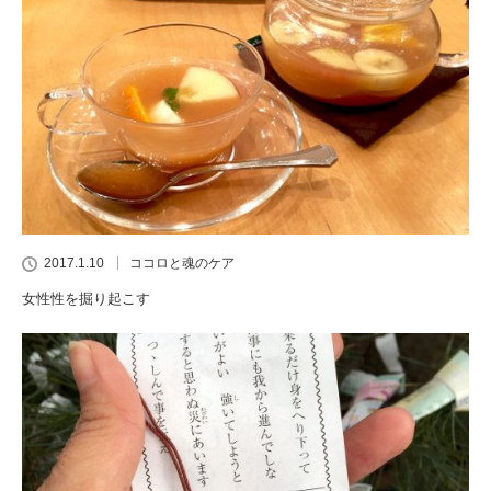
2017.1.10
ココロと魂のケア
女性性を掘り起こす