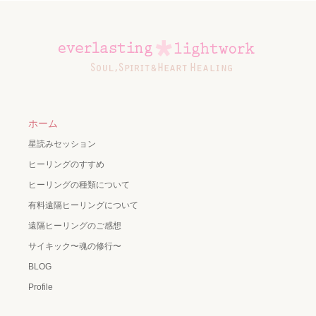
ホーム
星読みセッション
ヒーリングのすすめ
ヒーリングの種類について
有料遠隔ヒーリングについて
遠隔ヒーリングのご感想
サイキック〜魂の修行〜
BLOG
Profile