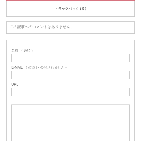
トラックバック ( 0 )
この記事へのコメントはありません。
名前
( 必須 )
E-MAIL
( 必須 ) - 公開されません -
URL