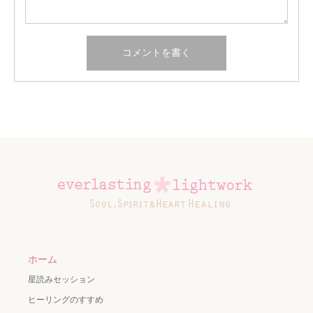
ホーム
星読みセッション
ヒーリングのすすめ