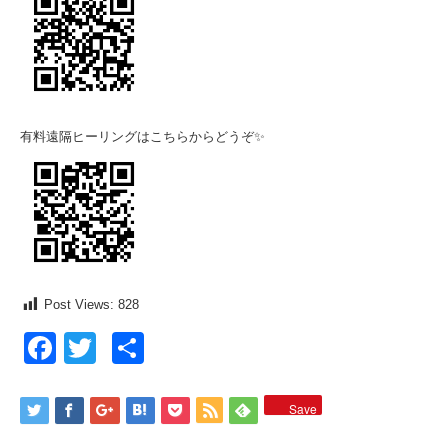
有料遠隔ヒーリングはこちらからどうぞ✨
Post Views:
828
Facebook
Twitter
共
有
Save