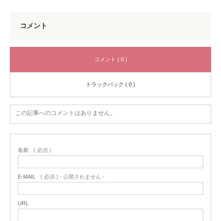
コメント
コメント ( 0 )
トラックバック ( 0 )
この記事へのコメントはありません。
名前
( 必須 )
E-MAIL
( 必須 ) - 公開されません -
URL