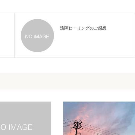
遠隔ヒーリングのご感想