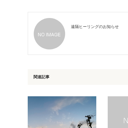
遠隔ヒーリングのお知らせ
関連記事