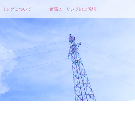
ーリングについて
遠隔ヒーリングのご感想